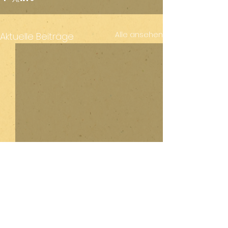
Alle ansehen
Aktuelle Beiträge
Kommentare