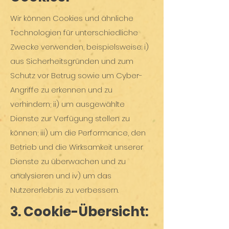
Wir können Cookies und ähnliche
Technologien für unterschiedliche
Zwecke verwenden, beispielsweise: i)
aus Sicherheitsgründen und zum
Schutz vor Betrug sowie um Cyber-
Angriffe zu erkennen und zu
verhindern; ii) um ausgewählte
Dienste zur Verfügung stellen zu
können; iii) um die Performance, den
Betrieb und die Wirksamkeit unserer
Dienste zu überwachen und zu
analysieren und iv) um das
Nutzererlebnis zu verbessern.
3. Cookie-Übersicht: