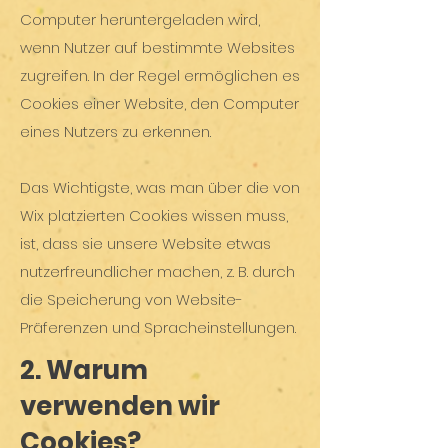
Computer heruntergeladen wird,
wenn Nutzer auf bestimmte Websites
zugreifen. In der Regel ermöglichen es
Cookies einer Website, den Computer
eines Nutzers zu erkennen.
Das Wichtigste, was man über die von
Wix platzierten Cookies wissen muss,
ist, dass sie unsere Website etwas
nutzerfreundlicher machen, z. B. durch
die Speicherung von Website-
Präferenzen und Spracheinstellungen.
2. Warum
verwenden wir
Cookies?