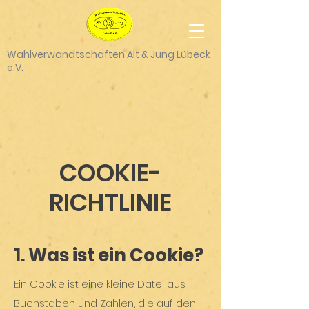
Wahlverwandtschaften Alt & Jung Lübeck
e.V.
COOKIE-
RICHTLINIE
1. Was ist ein Cookie?
Ein Cookie ist eine kleine Datei aus
Buchstaben und Zahlen, die auf den