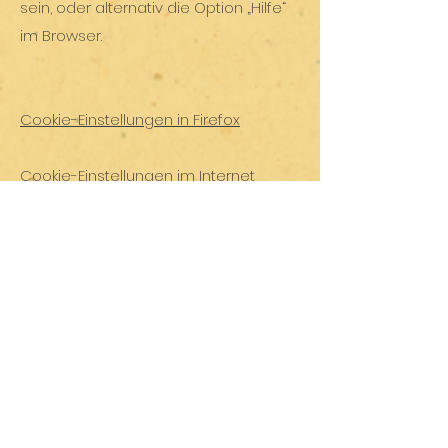
sein, oder alternativ die Option „Hilfe“
im Browser.
Cookie-Einstellungen in Firefox
Cookie-Einstellungen im Internet
Explorer
Cookie-Einstellungen in Google
Chrome
Cookie-Einstellungen in Safari (OS X)
Cookie-Einstellungen in Safari (iOS)