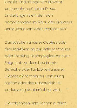
Cookie-Einstellungen im Browser
entsprechend ändern. Diese
Einstellungen befinden sich
normalerweise im Menü des Browsers
unter „Optionen“ oder „Präferenzen“.
Das Löschen unserer Cookies oder
die Deaktivierung zukünftiger Cookies
oder Tracking-Technologien kann zur
Folge haben, dass bestimmte
Bereiche oder Funktionen unserer
Dienste nicht mehr zur Verfügung
stehen oder das Nutzererlebnis
anderweitig beeinträchtigt wird.
Die folgenden Links können nützlich