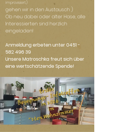
improvisiert.)
gehen wir in den Austausch :)
Ob neu dabei oder alter Hase, alle 
Interessierten sind herzlich 
eingeladen!
Anmeldung erbeten unter 0451 - 
582 496 39
Unsere Matroschka freut sich über 
eine wertschätzende Spende!