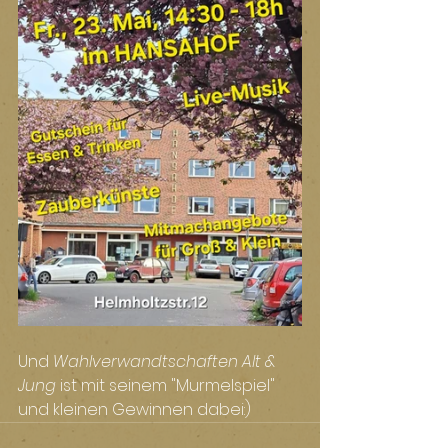
Und 
Wahlverwandtschaften Alt & 
Jung
 ist mit seinem "Murmelspiel" 
und kleinen Gewinnen dabei:)